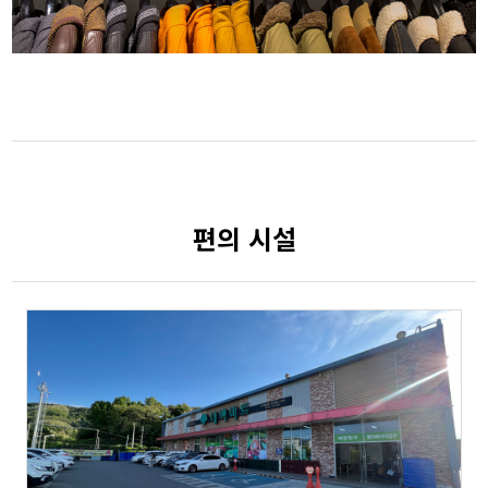
편의 시설