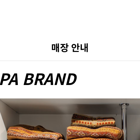
매장 안내
PA BRAND