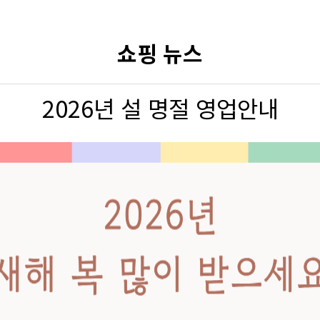
쇼핑 뉴스
2026년 설 명절 영업안내