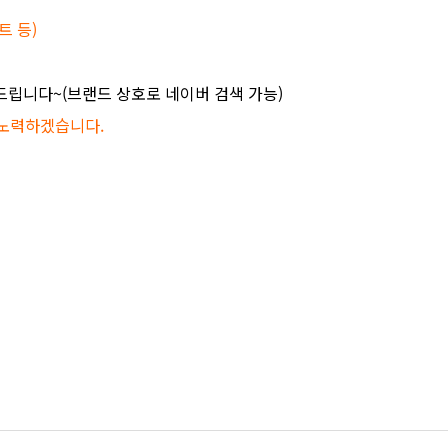
트 등)
드립니다~(브랜드 상호로 네이버 검색 가능)
 노력하겠습니다.