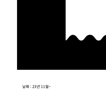
날짜
: 23년 11월~