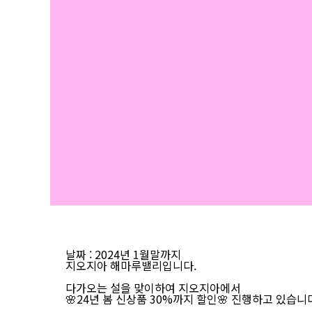
날짜
: 2024년 1월말까지
지오지아 해마루밸리입니다.
다가오는 설을 맞이하여 지오지아에서
🌸24년 봄 신상품 30%까지 할인🌸 진행하고 있습니