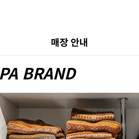
매장 안내
PA BRAND