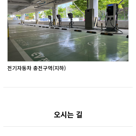
전기자동차 충전구역(지하)
오시는 길