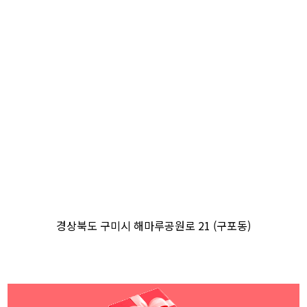
경상북도 구미시 해마루공원로 21 (구포동)