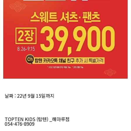
날짜
: 22년 9월 15일까지
TOPTEN KIDS (탑텐) _해마루점
054-476-8909