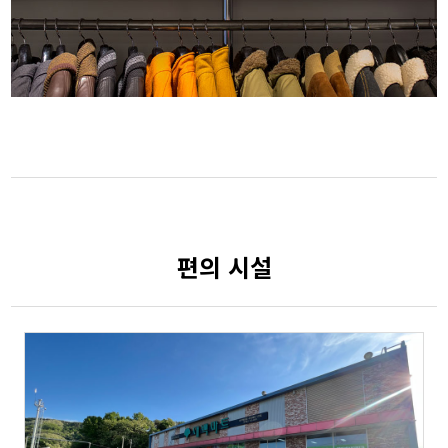
편의 시설