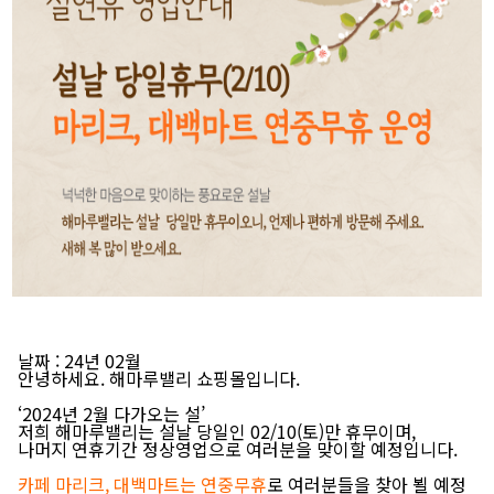
날짜
: 24년 02월
안녕하세요. 해마루밸리 쇼핑몰입니다.
‘2024년 2월 다가오는 설’
저희
해마루밸리는 설날 당일인 02/10(토)만 휴무
이며,
나머지 연휴기간 정상영업으로 여러분을 맞이할 예정입니다.
카페 마리크, 대백마트는 연중무휴
로 여러분들을 찾아 뵐 예정