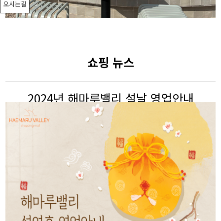
오시는길
쇼핑 뉴스
2024년 해마루밸리 설날 영업안내