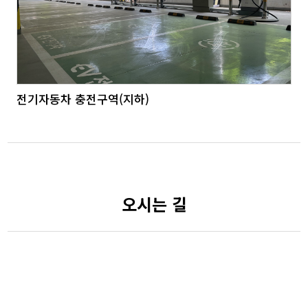
전기자동차 충전구역(지하)
오시는 길