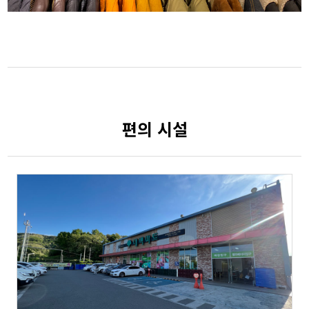
편의 시설