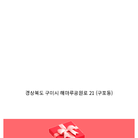
경상북도 구미시 해마루공원로 21 (구포동)