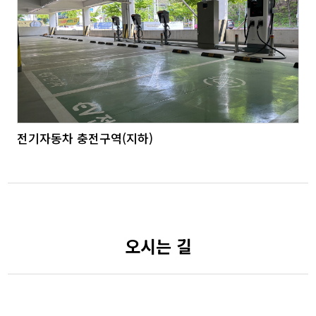
전기자동차 충전구역(지하)
오시는 길