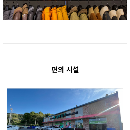
편의 시설