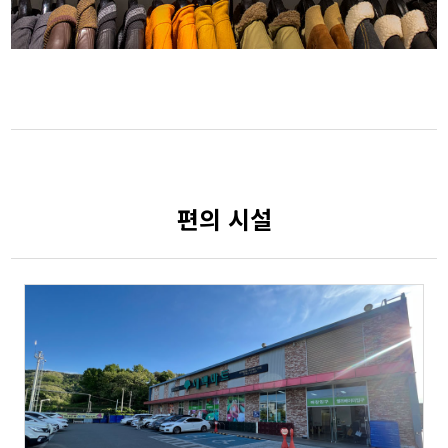
편의 시설