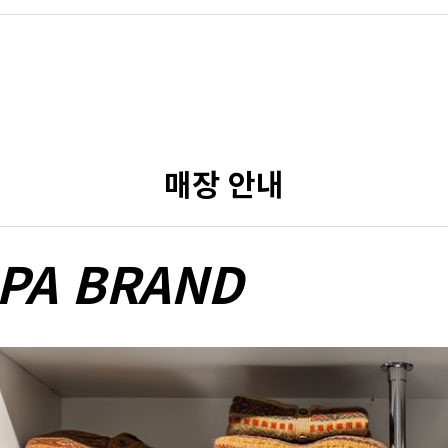
매장 안내
PA BRAND