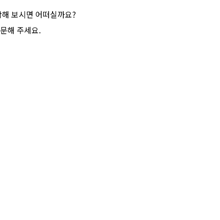
작해 보시면 어떠실까요?
문해 주세요.