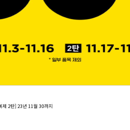
복제 2탄] 23년 11월 30까지