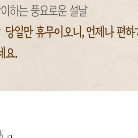
,
입니다.