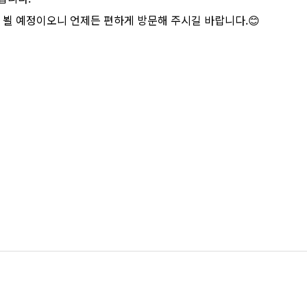
 뵐 예정이오니 언제든 편하게 방문해 주시길 바랍니다.😊