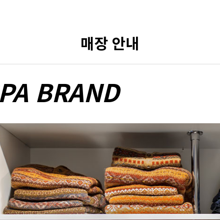
매장 안내
PA BRAND