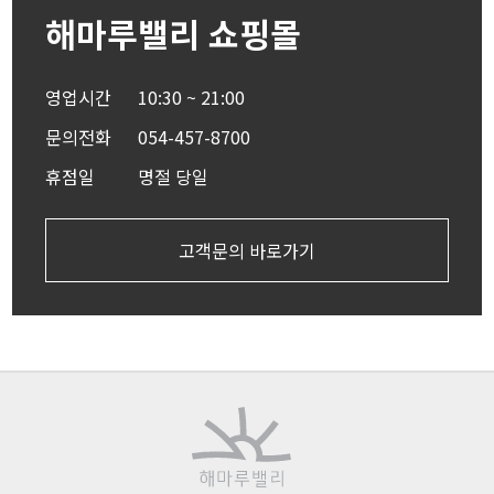
해마루밸리 쇼핑몰
영업시간
10:30 ~ 21:00
문의전화
054-457-8700
휴점일
명절 당일
고객문의 바로가기