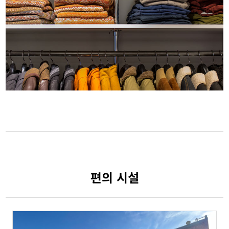
편의 시설