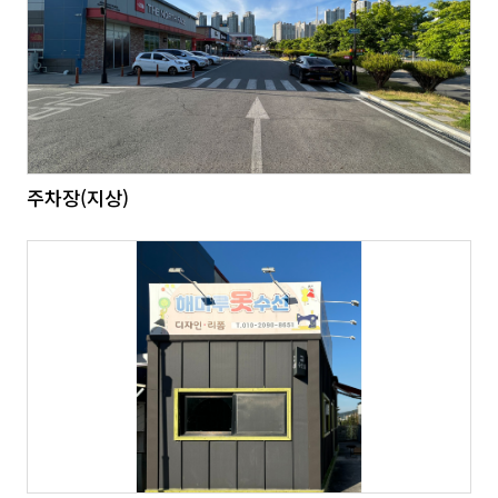
주차장(지상)