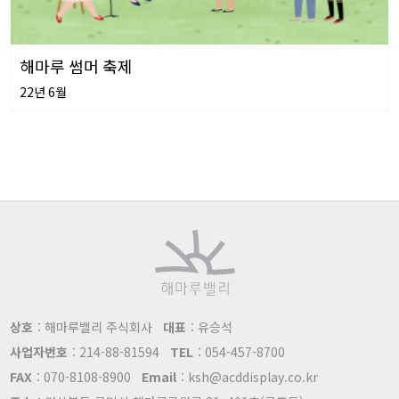
해마루 썸머 축제
22년 6월
상호
: 해마루밸리 주식회사
대표
: 유승석
사업자번호
: 214-88-81594
TEL
: 054-457-8700
FAX
: 070-8108-8900
Email
: ksh@acddisplay.co.kr