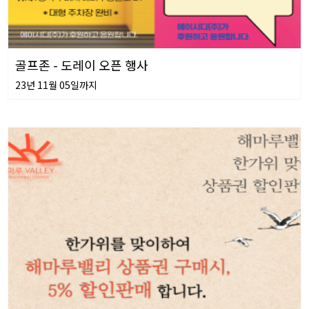
골프존 - 도레이 오픈 행사
23년 11월 05일까지