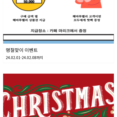
명절맞이 이벤트
24.02.01-24.02.08까지