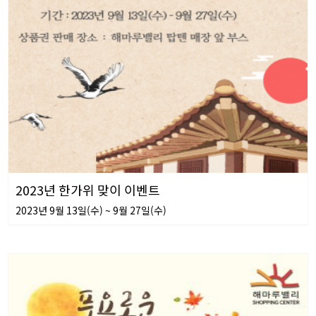
2023년 한가위 맞이 이벤트
2023년 9월 13일(수) ~ 9월 27일(수)