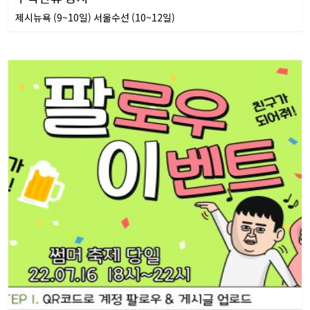
제시뉴욕 (9~10일) 서울수선 (10~12일)