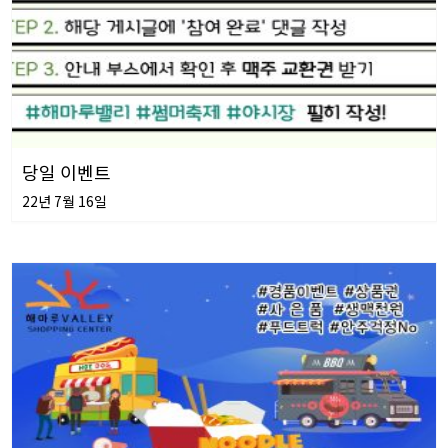
당일 이벤트
22년 7월 16일