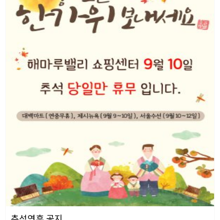
추석연휴 공지