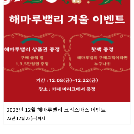
2023년 12월 해마루밸리 크리스마스 이벤트
23년 12월 22(금)까지