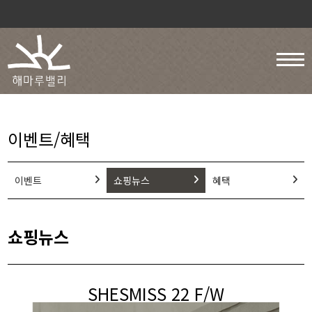
이벤트/혜택
이벤트
쇼핑뉴스
혜택
쇼핑뉴스
SHESMISS 22 F/W