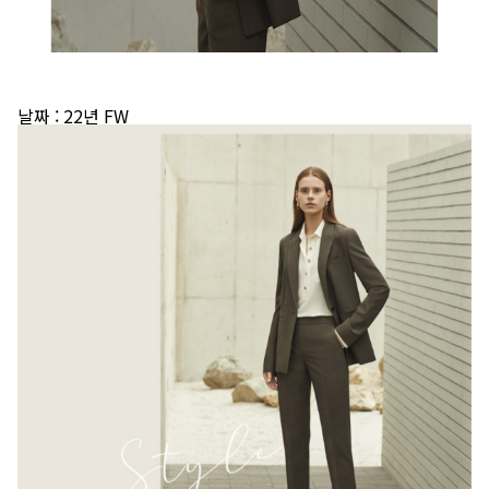
날짜
: 22년 FW