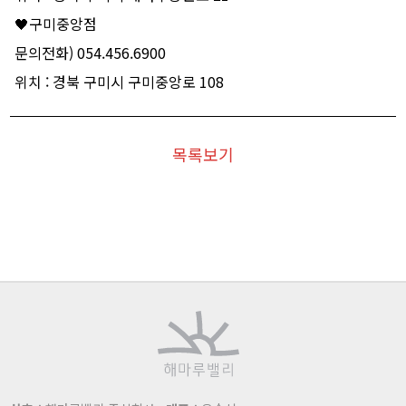
🖤구미중앙점
문의전화) 054.456.6900
위치 : 경북 구미시 구미중앙로 108
목록보기