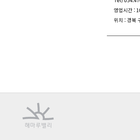
Tel) 054.4
영업시간 : 10:
위치 : 경북